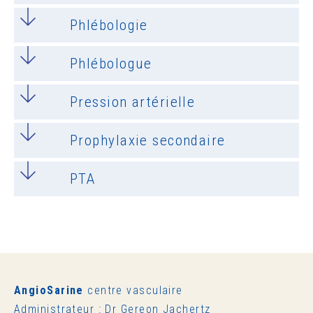
Phlébologie
Phlébologue
Pression artérielle
Prophylaxie secondaire
PTA
AngioSarine
centre vasculaire
Administrateur : Dr Gereon Jachertz